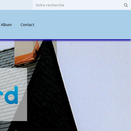
Album
Contact